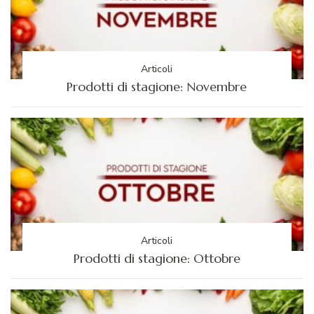
Articoli
Prodotti di stagione: Novembre
Articoli
Prodotti di stagione: Ottobre