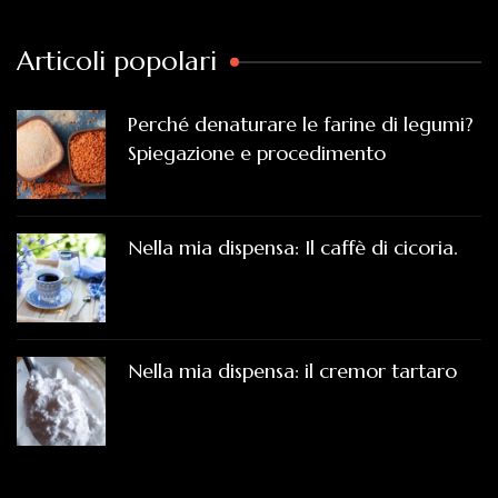
Articoli popolari
Perché denaturare le farine di legumi?
Spiegazione e procedimento
Nella mia dispensa: Il caffè di cicoria.
Nella mia dispensa: il cremor tartaro