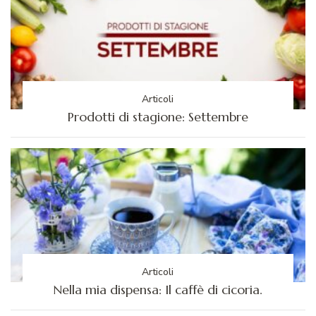
Articoli
Prodotti di stagione: Settembre
Articoli
Nella mia dispensa: Il caffè di cicoria.