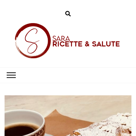
Sara – Ricette &
Salute