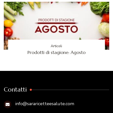
Articoli
Prodotti di stagione: Agosto
Contatti
info@sararicetteesalute.com