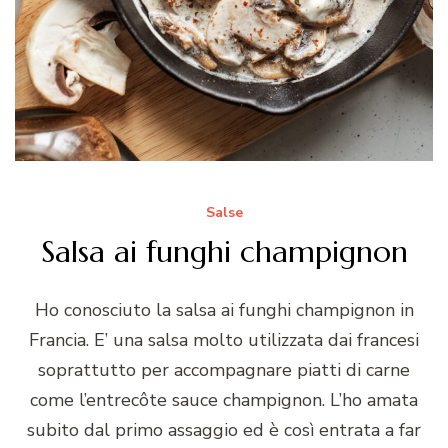
Salse
Salsa ai funghi champignon
Ho conosciuto la salsa ai funghi champignon in
Francia. E’ una salsa molto utilizzata dai francesi
soprattutto per accompagnare piatti di carne
come l’entrecôte sauce champignon. L’ho amata
subito dal primo assaggio ed è così entrata a far