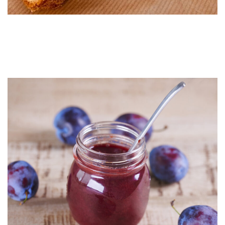
Pastina di quinoa