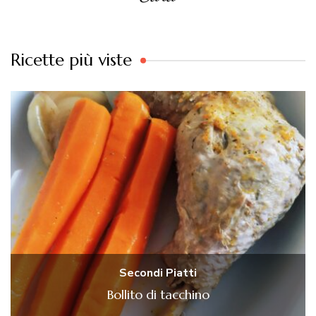
Ricette più viste
Secondi Piatti
Bollito di tacchino