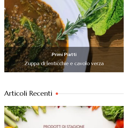
Primi Piatti
Zuppa di lenticchie e cavolo verza
Articoli Recenti