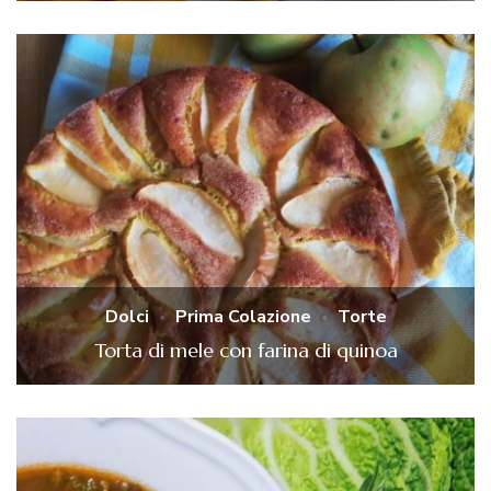
Dolci
Prima Colazione
Torte
Torta di mele con farina di quinoa