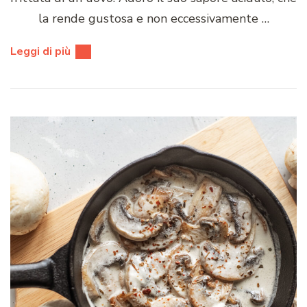
la rende gustosa e non eccessivamente …
Leggi di più