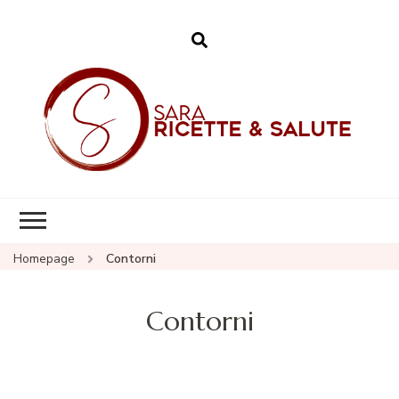
Sara – Ricette &
Salute
Homepage
Contorni
Contorni