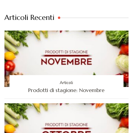
Articoli Recenti
Articoli
Prodotti di stagione: Novembre