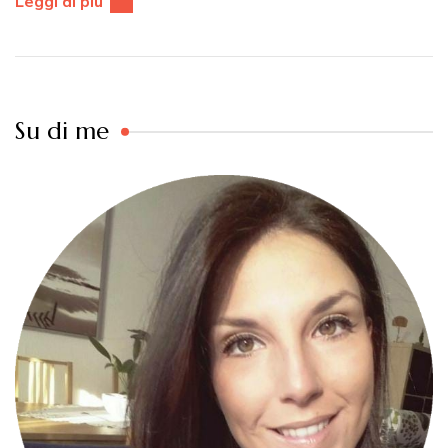
Leggi di più
Su di me