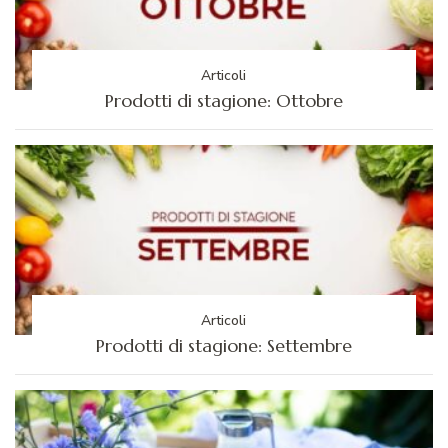
Articoli
Prodotti di stagione: Ottobre
Articoli
Prodotti di stagione: Settembre