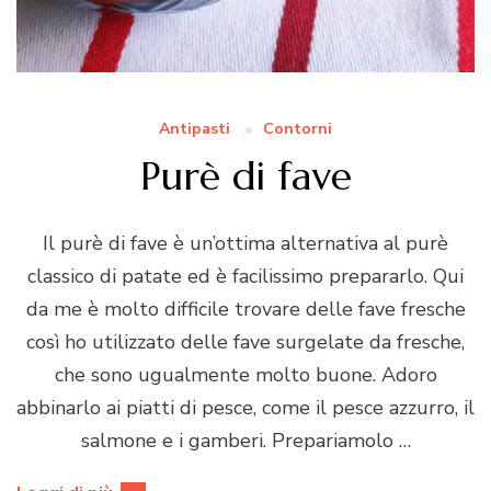
Antipasti
Contorni
Purè di fave
Il purè di fave è un’ottima alternativa al purè
classico di patate ed è facilissimo prepararlo. Qui
da me è molto difficile trovare delle fave fresche
così ho utilizzato delle fave surgelate da fresche,
che sono ugualmente molto buone. Adoro
abbinarlo ai piatti di pesce, come il pesce azzurro, il
salmone e i gamberi. Prepariamolo …