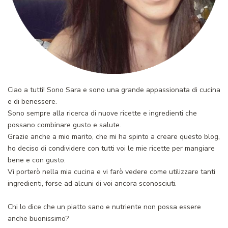
Ciao a tutti! Sono Sara e sono una grande appassionata di cucina
e di benessere.
Sono sempre alla ricerca di nuove ricette e ingredienti che
possano combinare gusto e salute.
Grazie anche a mio marito, che mi ha spinto a creare questo blog,
ho deciso di condividere con tutti voi le mie ricette per mangiare
bene e con gusto.
Vi porterò nella mia cucina e vi farò vedere come utilizzare tanti
ingredienti, forse ad alcuni di voi ancora sconosciuti.
Chi lo dice che un piatto sano e nutriente non possa essere
anche buonissimo?