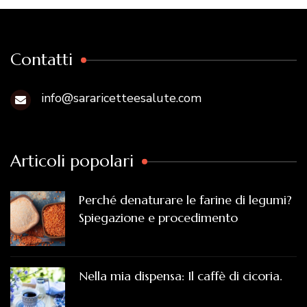
Contatti
info@sararicetteesalute.com
Articoli popolari
Perché denaturare le farine di legumi?
Spiegazione e procedimento
Nella mia dispensa: Il caffè di cicoria.