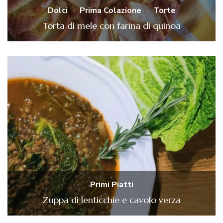
Dolci
Prima Colazione
Torte
Torta di mele con farina di quinoa
Primi Piatti
Zuppa di lenticchie e cavolo verza