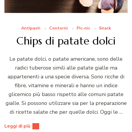
Antipasti
Contorni
Pic-nic
Snack
Chips di patate dolci
Le patate dolci, o patate americane, sono delle
radici tuberose simili alle patate gialle ma
appartenenti a una specie diversa. Sono ricche di
fibre, vitamine e minerali e hanno un indice
glicemico più basso rispetto alle comuni patate
gialle. Si possono utilizzare sia per la preparazione
di ricette salate che per quelle dolci. Oggi le …
Leggi di più