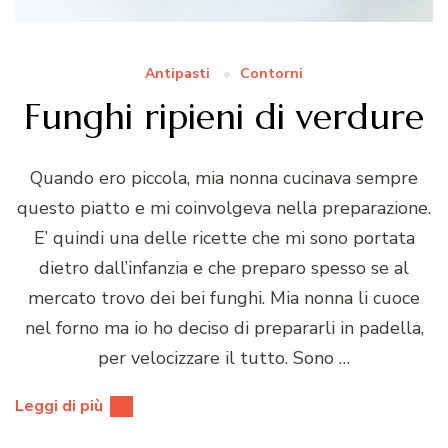
Antipasti
Contorni
Funghi ripieni di verdure
Quando ero piccola, mia nonna cucinava sempre
questo piatto e mi coinvolgeva nella preparazione.
E’ quindi una delle ricette che mi sono portata
dietro dall’infanzia e che preparo spesso se al
mercato trovo dei bei funghi. Mia nonna li cuoce
nel forno ma io ho deciso di prepararli in padella,
per velocizzare il tutto. Sono …
Leggi di più