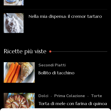
Nella mia dispensa: il cremor tartaro
Ricette più viste
Secondi Piatti
Bollito di tacchino
Dolci
Prima Colazione
Torte
Torta di mele con farina di quinoa