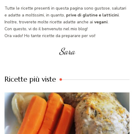
Tutte le ricette presenti in questa pagina sono gustose, salutari
e adatte a moltissimi, in quanto,
prive di glutine e latticini
.
Inoltre, troverete molte ricette adatte anche ai
vegani
.
Con questo, vi do il benvenuto nel mio blog!
Ora vado! Ho tante ricette da preparare per voi!
Sara
Ricette più viste