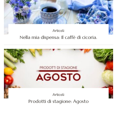
Articoli
Nella mia dispensa: Il caffè di cicoria.
Articoli
Prodotti di stagione: Agosto