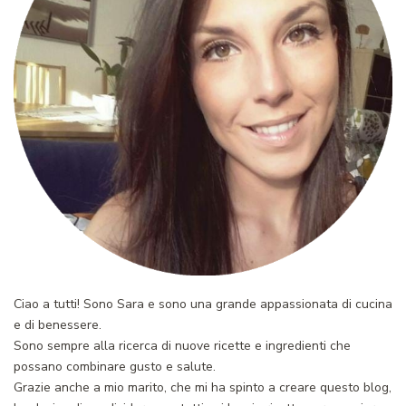
Ciao a tutti! Sono Sara e sono una grande appassionata di cucina
e di benessere.
Sono sempre alla ricerca di nuove ricette e ingredienti che
possano combinare gusto e salute.
Grazie anche a mio marito, che mi ha spinto a creare questo blog,