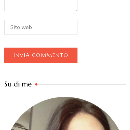
Su di me