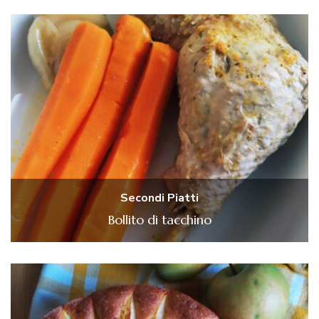
Secondi Piatti
Bollito di tacchino