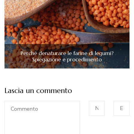
Perché denaturare le farine di legumi?
Spiegazione e procedimento
Lascia un commento