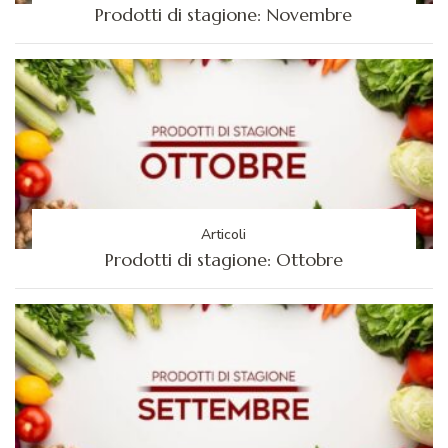
Prodotti di stagione: Novembre
Articoli
Prodotti di stagione: Ottobre