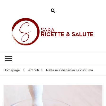
Sara – Ricette &
Salute
Nella mia dispensa: la curcuma
Homepage
Articoli