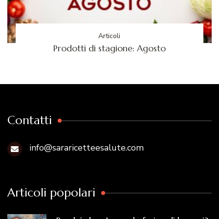
Articoli
Prodotti di stagione: Agosto
Contatti
info@sararicetteesalute.com
Articoli popolari