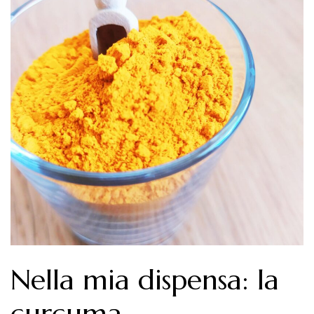
Nella mia dispensa: la
curcuma