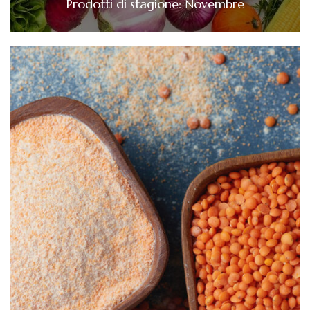
Prodotti di stagione: Novembre