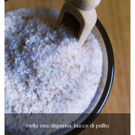
Nella mia dispensa: bucce di psillio