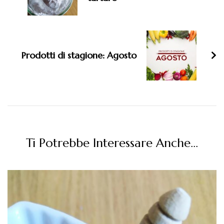
Prodotti di stagione: Agosto
Ti Potrebbe Interessare Anche...