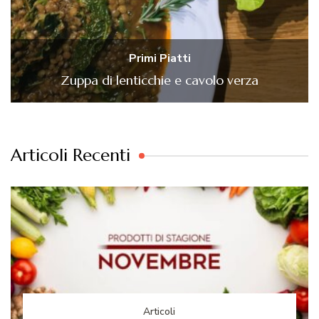
Primi Piatti
Zuppa di lenticchie e cavolo verza
Articoli Recenti
Articoli