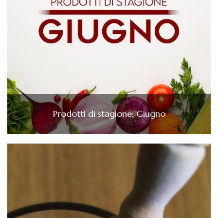
Prodotti di stagione: Giugno