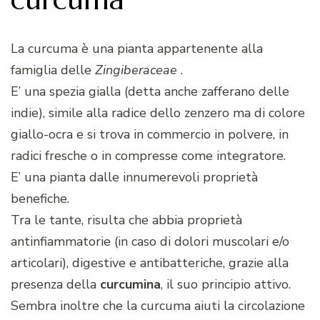
La curcuma è una pianta appartenente alla
famiglia delle
Zingiberaceae
.
E’ una spezia gialla (detta anche zafferano delle
indie), simile alla radice dello zenzero ma di colore
giallo-ocra e si trova in commercio in polvere, in
radici fresche o in compresse come integratore.
E’ una pianta dalle innumerevoli proprietà
benefiche.
Tra le tante, risulta che abbia proprietà
antinfiammatorie (in caso di dolori muscolari e/o
articolari), digestive e antibatteriche, grazie alla
presenza della
curcumina
, il suo principio attivo.
Sembra inoltre che la curcuma aiuti la circolazione