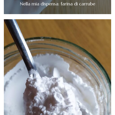
Nella mia dispensa: farina di carrube