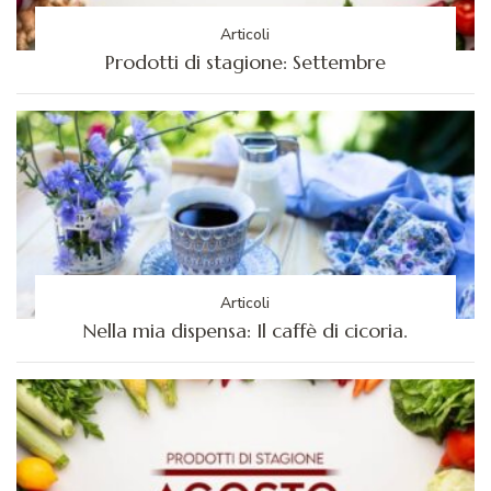
Articoli
Prodotti di stagione: Settembre
Articoli
Nella mia dispensa: Il caffè di cicoria.