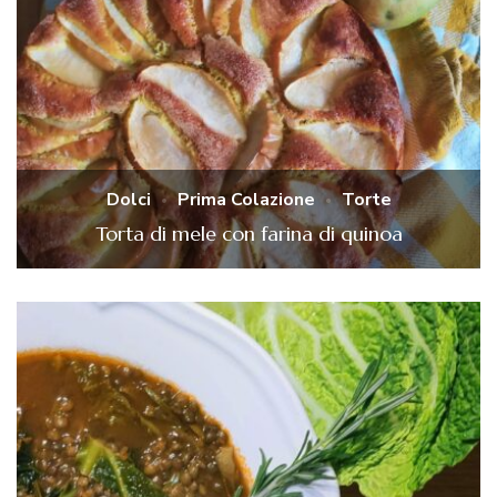
Dolci
Prima Colazione
Torte
Torta di mele con farina di quinoa