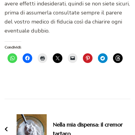
avere effetti indesiderati, quindi se non siete sicuri,
prima di assumerla consultate sempre il parere
del vostro medico di fiducia così da chiarire ogni
eventuale dubbio.
Condividi:
Navigazione
articoli
Nella mia dispensa: il cremor
tartaro