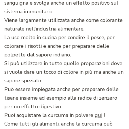
sanguigna e svolga anche un effetto positivo sul
sistema immunitario.
Viene largamente utilizzata anche come colorante
naturale nell’industria alimentare.
La uso molto in cucina per condire il pesce, per
colorare i risotti e anche per preparare delle
polpette dal sapore indiano.
Si può utilizzare in tutte quelle preparazioni dove
si vuole dare un tocco di colore in più ma anche un
sapore speziato.
Può essere impiegata anche per preparare delle
tisane insieme ad esempio alla radice di zenzero
per un effetto digestivo.
Puoi acquistare la curcuma in polvere
qui
!
Come tutti gli alimenti, anche la curcuma può