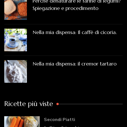
Perché denaturare le farine di legumi?
Spiegazione e procedimento
Nella mia dispensa: Il caffè di cicoria.
Nella mia dispensa: il cremor tartaro
Ricette più viste
Secondi Piatti