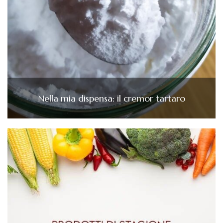
Nella mia dispensa: il cremor tartaro