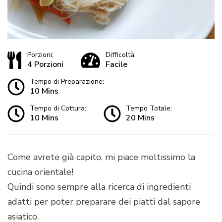
Porzioni:
Difficoltà:
4 Porzioni
Facile
Tempo di Preparazione:
10 Mins
Tempo di Cottura:
Tempo Totale:
10 Mins
20 Mins
Come avrete già capito, mi piace moltissimo la
cucina orientale!
Quindi sono sempre alla ricerca di ingredienti
adatti per poter preparare dei piatti dal sapore
asiatico.