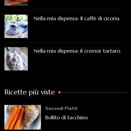
Nella mia dispensa: Il caffè di cicoria.
Nella mia dispensa: il cremor tartaro
Ricette più viste
Secondi Piatti
Bollito di tacchino