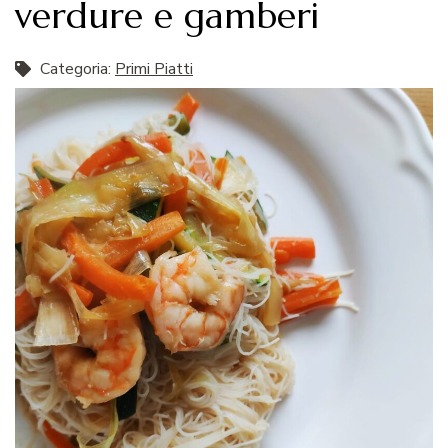
verdure e gamberi
Categoria:
Primi Piatti