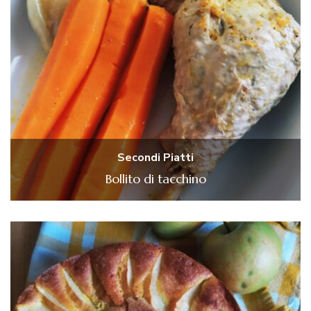
Secondi Piatti
Bollito di tacchino