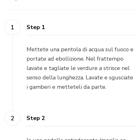
Step 1
Mettete una pentola di acqua sul fuoco e
portate ad ebollizione. Nel frattempo
lavate e tagliate le verdure a strisce nel
senso della lunghezza. Lavate e sgusciate
i gamberi e metteteli da parte.
Step 2