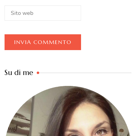
Su di me