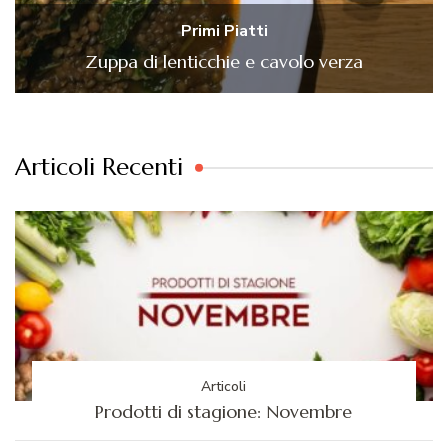
Primi Piatti
Zuppa di lenticchie e cavolo verza
Articoli Recenti
Articoli
Prodotti di stagione: Novembre