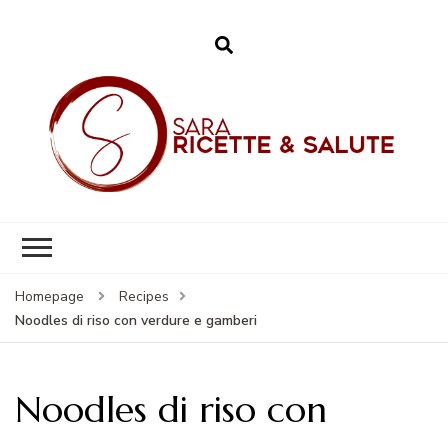
Sara – Ricette &
Salute
Homepage
Recipes
Noodles di riso con verdure e gamberi
Noodles di riso con