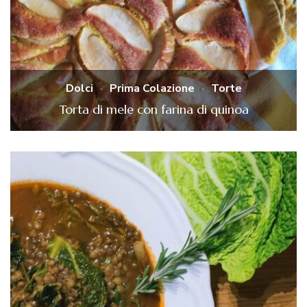
Dolci
Prima Colazione
Torte
Torta di mele con farina di quinoa