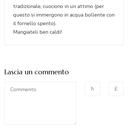
tradizionale, cuociono in un attimo (per
questo si immergono in acqua bollente con
il fornello spento).
Mangiateli ben caldi!
Lascia un commento