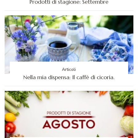
Prodotti di stagione: Settembre
Articoli
Nella mia dispensa: Il caffè di cicoria.