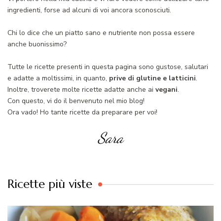
ingredienti, forse ad alcuni di voi ancora sconosciuti.
Chi lo dice che un piatto sano e nutriente non possa essere
anche buonissimo?
Tutte le ricette presenti in questa pagina sono gustose, salutari
e adatte a moltissimi, in quanto,
prive di glutine e latticini
.
Inoltre, troverete molte ricette adatte anche ai
vegani
.
Con questo, vi do il benvenuto nel mio blog!
Ora vado! Ho tante ricette da preparare per voi!
Sara
Ricette più viste