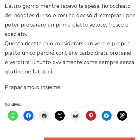
L’altro giorno mentre facevo la spesa, ho occhiato
dei noodles di riso e così ho deciso di comprarli per
poter preparare un primo piatto veloce, fresco e
speziato.
Questa ricetta può considerarsi un vero e proprio
piatto unico perché contiene carboidrati, proteine
e verdure, il tutto ovviamente come sempre senza
glutine né latticini.
Prepariamolo insieme!
Condividi: