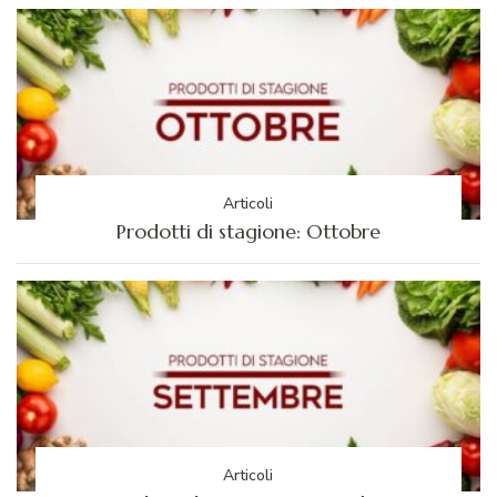
Articoli
Prodotti di stagione: Ottobre
Articoli