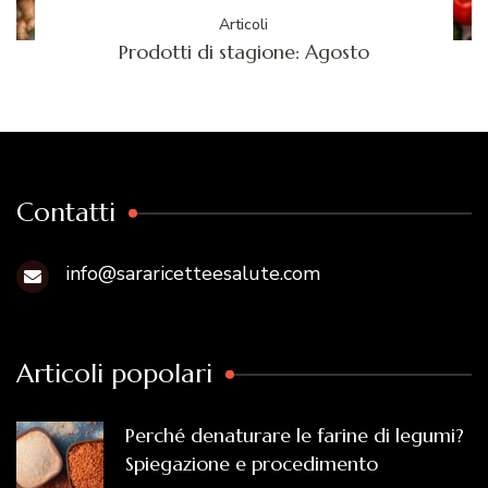
Articoli
Prodotti di stagione: Agosto
Contatti
info@sararicetteesalute.com
Articoli popolari
Perché denaturare le farine di legumi?
Spiegazione e procedimento