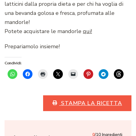
latticini dalla propria dieta e per chi ha voglia di
una bevanda golosa e fresca, profumata alle
mandorle!
Potete acquistare le mandorle
qui!
Prepariamolo insieme!
Condividi:
STAMPA LA RICETTA
0
/10 Ingredienti