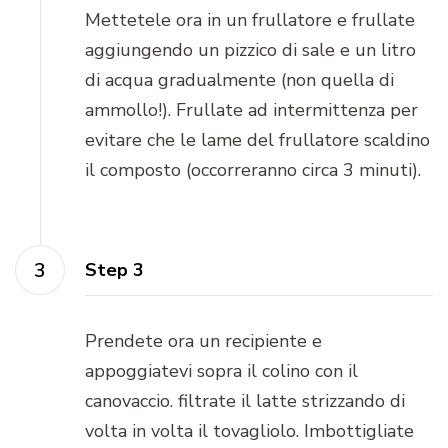
Mettetele ora in un frullatore e frullate
aggiungendo un pizzico di sale e un litro
di acqua gradualmente (non quella di
ammollo!). Frullate ad intermittenza per
evitare che le lame del frullatore scaldino
il composto (occorreranno circa 3 minuti).
Step 3
Prendete ora un recipiente e
appoggiatevi sopra il colino con il
canovaccio. filtrate il latte strizzando di
volta in volta il tovagliolo. Imbottigliate