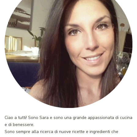
Ciao a tutti! Sono Sara e sono una grande appassionata di cucina
e di benessere.
Sono sempre alla ricerca di nuove ricette e ingredienti che