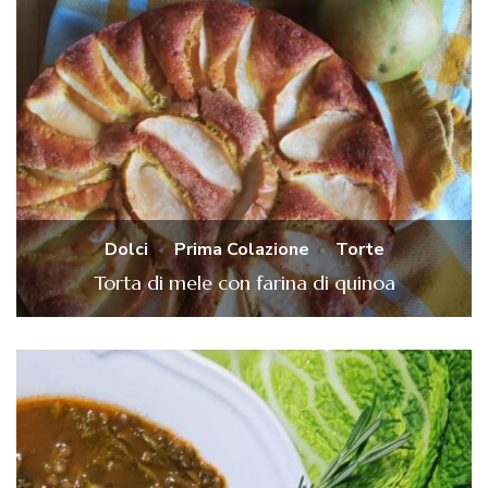
Dolci
Prima Colazione
Torte
Torta di mele con farina di quinoa