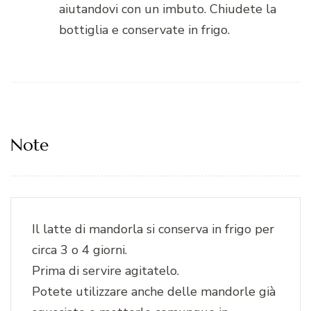
aiutandovi con un imbuto. Chiudete la
bottiglia e conservate in frigo.
Note
Il latte di mandorla si conserva in frigo per
circa 3 o 4 giorni.
Prima di servire agitatelo.
Potete utilizzare anche delle mandorle già