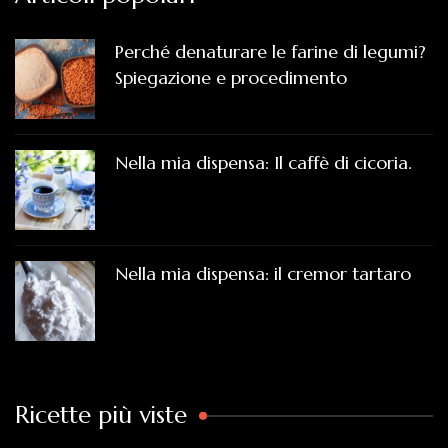
Perché denaturare le farine di legumi?
Spiegazione e procedimento
Nella mia dispensa: Il caffè di cicoria.
Nella mia dispensa: il cremor tartaro
Ricette più viste