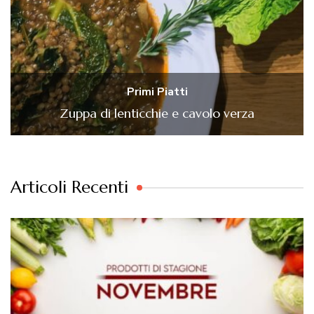
Primi Piatti
Zuppa di lenticchie e cavolo verza
Articoli Recenti