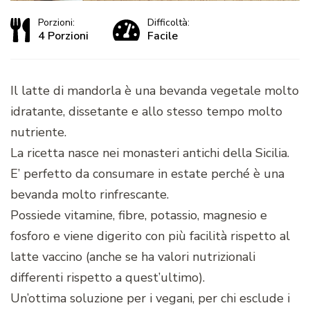
Porzioni:
Difficoltà:
4 Porzioni
Facile
Il latte di mandorla è una bevanda vegetale molto
idratante, dissetante e allo stesso tempo molto
nutriente.
La ricetta nasce nei monasteri antichi della Sicilia.
E’ perfetto da consumare in estate perché è una
bevanda molto rinfrescante.
Possiede vitamine, fibre, potassio, magnesio e
fosforo e viene digerito con più facilità rispetto al
latte vaccino (anche se ha valori nutrizionali
differenti rispetto a quest’ultimo).
Un’ottima soluzione per i vegani, per chi esclude i