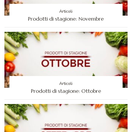
Articoli
Prodotti di stagione: Novembre
Articoli
Prodotti di stagione: Ottobre