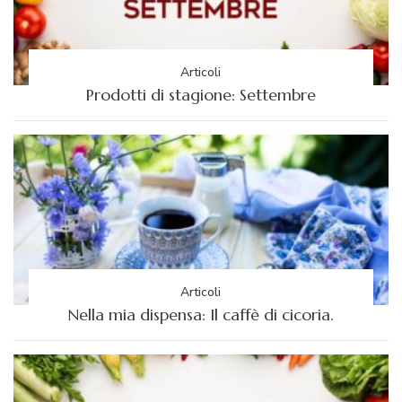
Articoli
Prodotti di stagione: Settembre
Articoli
Nella mia dispensa: Il caffè di cicoria.