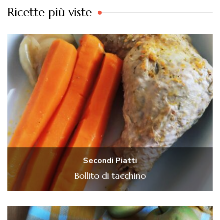
Ricette più viste
Secondi Piatti
Bollito di tacchino