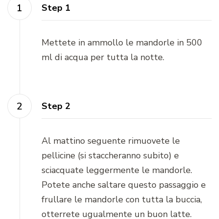
Step 1
Mettete in ammollo le mandorle in 500
ml di acqua per tutta la notte.
Step 2
Al mattino seguente rimuovete le
pellicine (si staccheranno subito) e
sciacquate leggermente le mandorle.
Potete anche saltare questo passaggio e
frullare le mandorle con tutta la buccia,
otterrete ugualmente un buon latte.