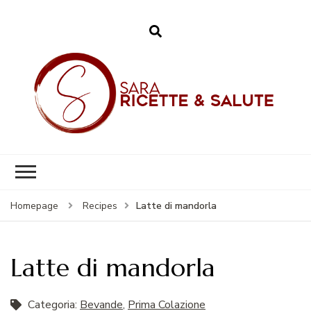
Sara – Ricette &
Salute
Latte di mandorla
Homepage
Recipes
Latte di mandorla
Categoria:
Bevande
,
Prima Colazione