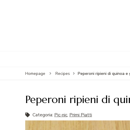
Peperoni ripieni di quinoa e
Homepage
Recipes
Peperoni ripieni di q
Categoria:
Pic-nic
,
Primi Piatti