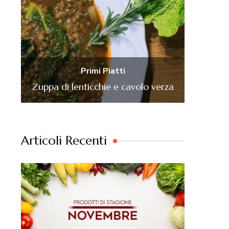
Primi Piatti
Zuppa di lenticchie e cavolo verza
Articoli Recenti