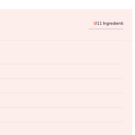
0
/11 Ingredienti