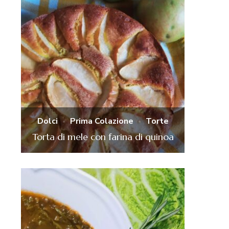
Dolci
Prima Colazione
Torte
Torta di mele con farina di quinoa