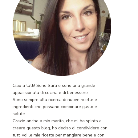
Ciao a tutti! Sono Sara e sono una grande
appassionata di cucina e di benessere.
Sono sempre alla ricerca di nuove ricette e
ingredienti che possano combinare gusto e
salute.
Grazie anche a mio marito, che mi ha spinto a
creare questo blog, ho deciso di condividere con
tutti voi le mie ricette per mangiare bene e con