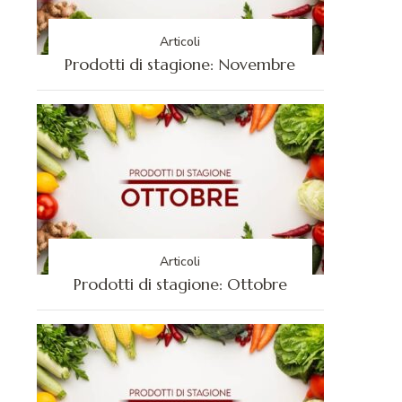
Articoli
Prodotti di stagione: Novembre
Articoli
Prodotti di stagione: Ottobre