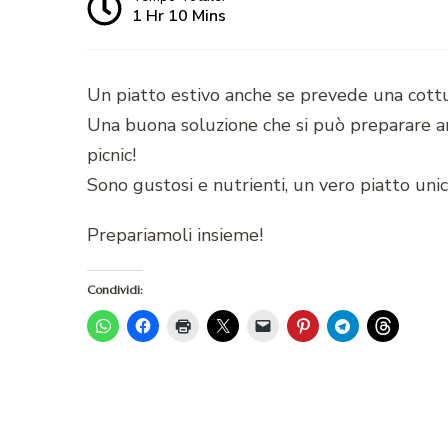
1 Hr 10 Mins
Un piatto estivo anche se prevede una cottu
Una buona soluzione che si può preparare an
picnic!
Sono gustosi e nutrienti, un vero piatto unic
Prepariamoli insieme!
Condividi: