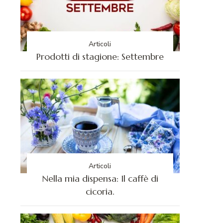
Articoli
Prodotti di stagione: Settembre
Articoli
Nella mia dispensa: Il caffè di
cicoria.