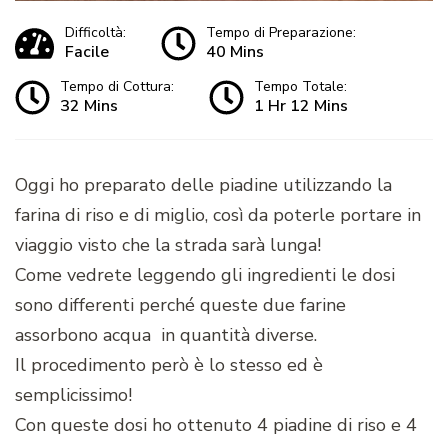
Difficoltà:
Tempo di Preparazione:
Facile
40 Mins
Tempo di Cottura:
Tempo Totale:
32 Mins
1 Hr 12 Mins
Oggi ho preparato delle piadine utilizzando la
farina di riso e di miglio, così da poterle portare in
viaggio visto che la strada sarà lunga!
Come vedrete leggendo gli ingredienti le dosi
sono differenti perché queste due farine
assorbono acqua in quantità diverse.
Il procedimento però è lo stesso ed è
semplicissimo!
Con queste dosi ho ottenuto 4 piadine di riso e 4