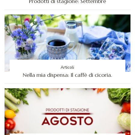
Prodotti di stagione: Settembre
Articoli
Nella mia dispensa: Il caffè di cicoria.