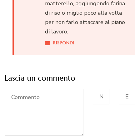
matterello, aggiungendo farina
di riso o miglio poco alla volta
per non farlo attaccare al piano
di lavoro.
RISPONDI
Lascia un commento