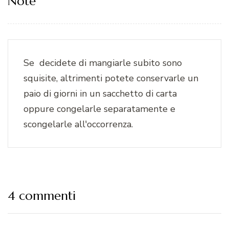
Note
Se decidete di mangiarle subito sono
squisite, altrimenti potete conservarle un
paio di giorni in un sacchetto di carta
oppure congelarle separatamente e
scongelarle all'occorrenza.
4 commenti