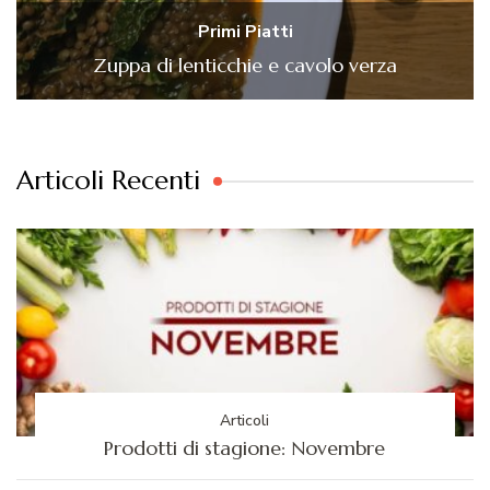
Primi Piatti
Zuppa di lenticchie e cavolo verza
Articoli Recenti
Articoli
Prodotti di stagione: Novembre