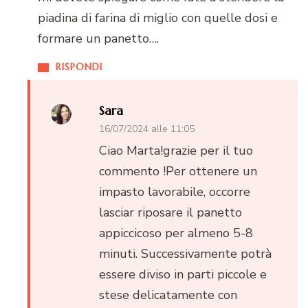
piadina di farina di miglio con quelle dosi e
formare un panetto….
RISPONDI
Sara
16/07/2024 alle 11:05
Ciao Marta!grazie per il tuo
commento !Per ottenere un
impasto lavorabile, occorre
lasciar riposare il panetto
appiccicoso per almeno 5-8
minuti. Successivamente potrà
essere diviso in parti piccole e
stese delicatamente con