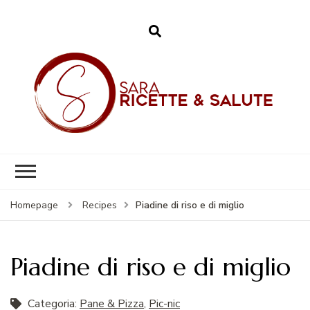
Sara – Ricette &
Salute
Piadine di riso e di miglio
Homepage
Recipes
Piadine di riso e di miglio
Categoria:
Pane & Pizza
,
Pic-nic