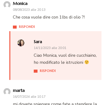
Monica
08/08/2023 alle 20:13
Che cosa vuole dire con 1lbs di olio ?!
RISPONDI
Sara
14/11/2023 alle 20:01
Ciao Monica, vuol dire cucchiaino,
ho modificato le istruzioni
RISPONDI
marta
16/07/2024 alle 10:17
mi dovete spiegare come fate a stendere la