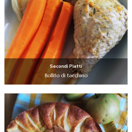
Secondi Piatti
Bollito di tacchino