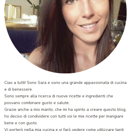
Ciao a tutti! Sono Sara e sono una grande appassionata di cucina
e di benessere.
Sono sempre alla ricerca di nuove ricette e ingredienti che
possano combinare gusto e salute.
Grazie anche a mio marito, che mi ha spinto a creare questo blog,
ho deciso di condividere con tutti voi le mie ricette per mangiare
bene e con gusto.
Vi porterò nella mia cucina e vi farò vedere come utilizzare tanti