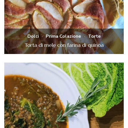
Dolci
Prima Colazione
Torte
Torta di mele con farina di quinoa