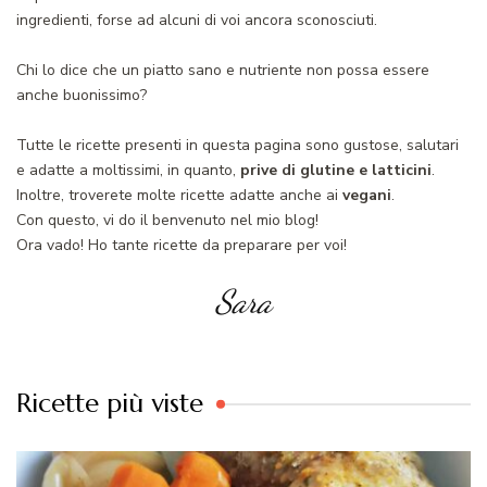
ingredienti, forse ad alcuni di voi ancora sconosciuti.
Chi lo dice che un piatto sano e nutriente non possa essere
anche buonissimo?
Tutte le ricette presenti in questa pagina sono gustose, salutari
e adatte a moltissimi, in quanto,
prive di glutine e latticini
.
Inoltre, troverete molte ricette adatte anche ai
vegani
.
Con questo, vi do il benvenuto nel mio blog!
Ora vado! Ho tante ricette da preparare per voi!
Sara
Ricette più viste