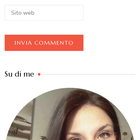
Su di me