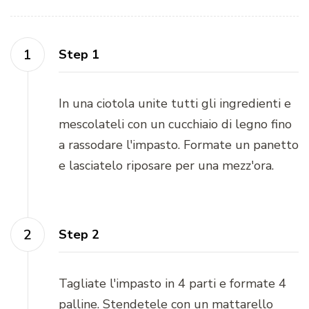
Step 1
In una ciotola unite tutti gli ingredienti e
mescolateli con un cucchiaio di legno fino
a rassodare l'impasto. Formate un panetto
e lasciatelo riposare per una mezz'ora.
Step 2
Tagliate l'impasto in 4 parti e formate 4
palline. Stendetele con un mattarello