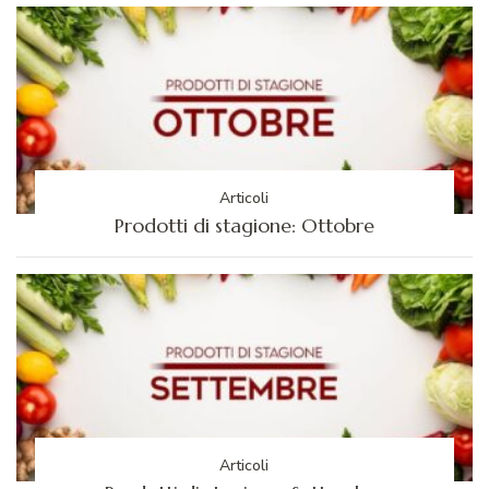
Articoli
Prodotti di stagione: Ottobre
Articoli