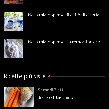
Nella mia dispensa: Il caffè di cicoria.
Nella mia dispensa: il cremor tartaro
Ricette più viste
Secondi Piatti
Bollito di tacchino