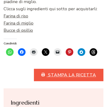
piadine di miglio.
Clicca sugli ingredienti qui sotto per acquistarli:
Farina di riso
Farina di miglio
Bucce di psillio
Condividi:
STAMPA LA RICETTA
Ingredienti